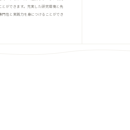
ことができます。充実した研究環境と先
専門性と実践力を身につけることができ