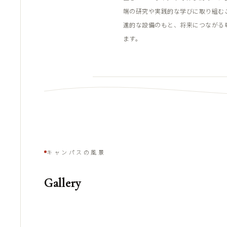
端の研究や実践的な学びに取り組む
進的な設備のもと、将来につながる
ます。
キャンパスの風景
Gallery