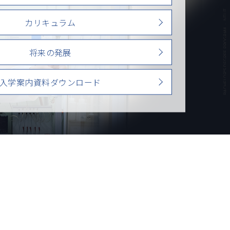
カリキュラム
将来の発展
入学案内資料ダウンロード