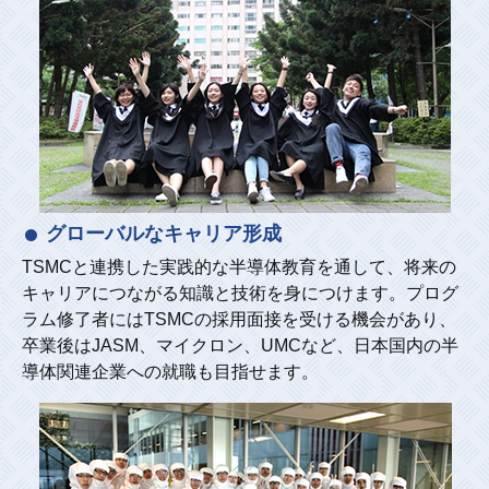
グローバルなキャリア形成
TSMCと連携した実践的な半導体教育を通して、将来の
キャリアにつながる知識と技術を身につけます。プログ
ラム修了者にはTSMCの採用面接を受ける機会があり、
卒業後はJASM、マイクロン、UMCなど、日本国内の半
導体関連企業への就職も目指せます。