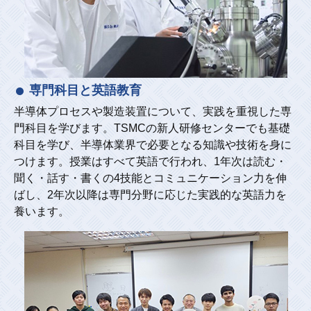
専門科目と英語教育
半導体プロセスや製造装置について、実践を重視した専
門科目を学びます。TSMCの新人研修センターでも基礎
科目を学び、半導体業界で必要となる知識や技術を身に
つけます。授業はすべて英語で行われ、1年次は読む・
聞く・話す・書くの4技能とコミュニケーション力を伸
ばし、2年次以降は専門分野に応じた実践的な英語力を
養います。