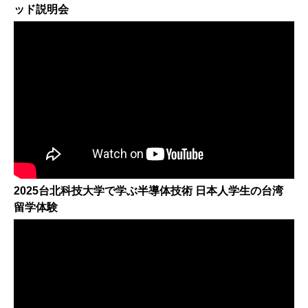
ッド説明会
2025台北科技大学で学ぶ半導体技術 日本人学生の台湾
留学体験