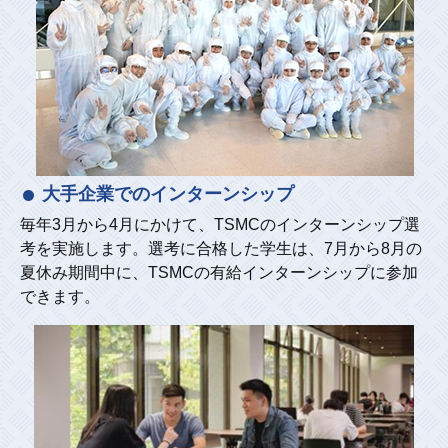
大手企業でのインターンシップ
毎年3月から4月にかけて、TSMCのインターンシップ選
考を実施します。選考に合格した学生は、7月から8月の
夏休み期間中に、TSMCの有給インターンシップに参加
できます。