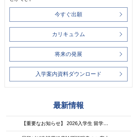
今すぐ出願
カリキュラム
将来の発展
入学案内資料ダウンロード
最新情報
【重要なお知らせ】 2026入学生 留学ビザ申請方法のご案内