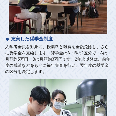
充実した奨学金制度
入学者全員を対象に、授業料と雑費を全額免除し、さら
に奨学金を支給します。奨学金はA・Bの2区分で、Aは
月額約5万円、Bは月額約3万円です。2年次以降は、前年
度の成績などをもとに毎年審査を行い、翌年度の奨学金
の区分を決定します。