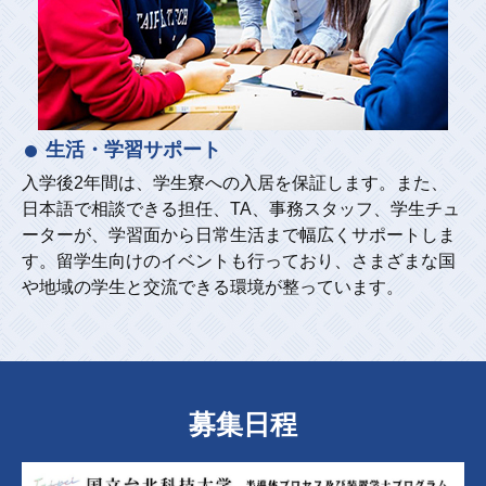
生活・学習サポート
入学後2年間は、学生寮への入居を保証します。また、
日本語で相談できる担任、TA、事務スタッフ、学生チュ
ーターが、学習面から日常生活まで幅広くサポートしま
す。留学生向けのイベントも行っており、さまざまな国
や地域の学生と交流できる環境が整っています。
募集日程