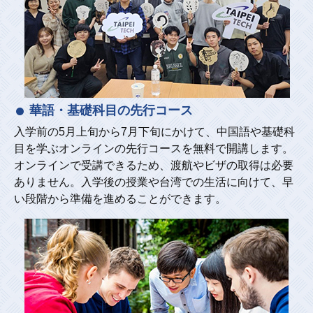
華語・基礎科目の先行コース
入学前の5月上旬から7月下旬にかけて、中国語や基礎科
目を学ぶオンラインの先行コースを無料で開講します。
オンラインで受講できるため、渡航やビザの取得は必要
ありません。入学後の授業や台湾での生活に向けて、早
い段階から準備を進めることができます。