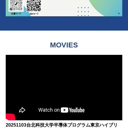
MOVIES
20251103台北科技大学半導体プログラム東京ハイブリ