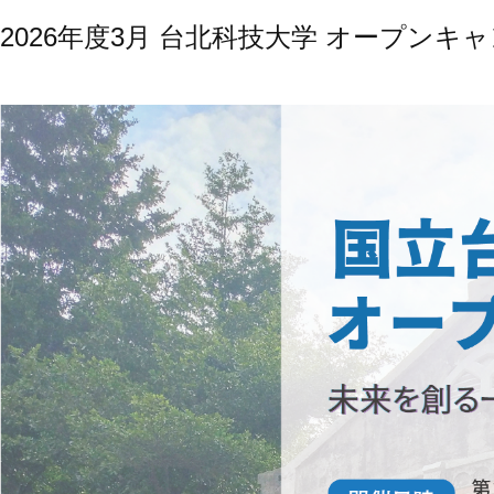
2026年度3月 台北科技大学 オープン