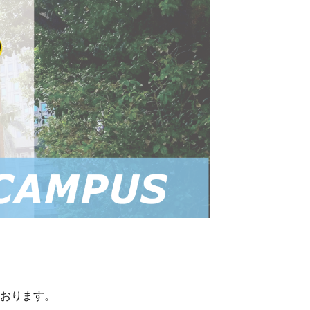
おります。