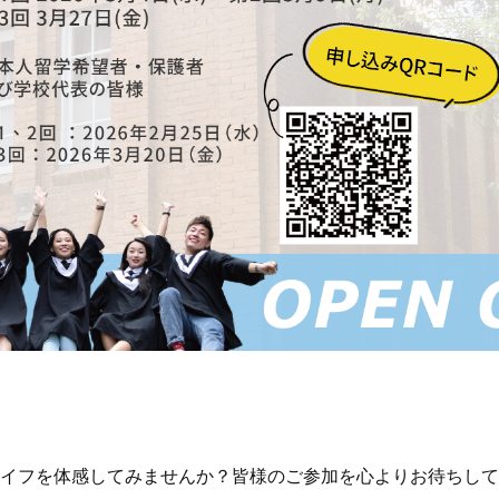
イフを体感してみませんか？皆様のご参加を心よりお待ちして