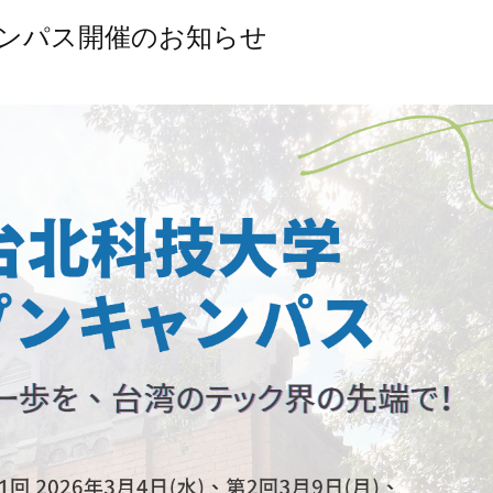
キャンパス開催のお知らせ