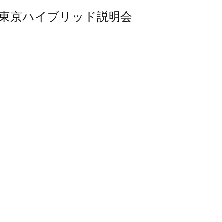
ラム東京ハイブリッド説明会