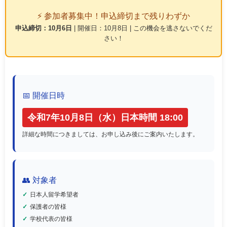
⚡ 参加者募集中！申込締切まで残りわずか
申込締切：10月6日
| 開催日：10月8日 | この機会を逃さないでくだ
さい！
📅 開催日時
令和7年10月8日（水）日本時間 18:00
詳細な時間につきましては、お申し込み後にご案内いたします。
👥 対象者
日本人留学希望者
保護者の皆様
学校代表の皆様