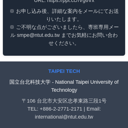
URL: https://ppt.cc/fVg6Vx
※ お申し込み後、詳細な案内をメールにてお送
りいたします。
※ ご不明な点がございましたら、専班専用メー
ル smpe@ntut.edu.tw までお気軽にお問い合わ
せください。
TAIPEI TECH
国立台北科技大学 - National Taipei University of
Technology
〒106 台北市大安区忠孝東路三段1号
TEL: +886-2-2771-2171 | Email:
international@ntut.edu.tw