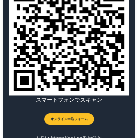
スマートフォンでスキャン
オンライン申込フォーム