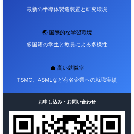
最新の半導体製造装置と研究環境
🌏 国際的な学習環境
多国籍の学生と教員による多様性
💼 高い就職率
TSMC、ASMLなど有名企業への就職実績
お申し込み・お問い合わせ