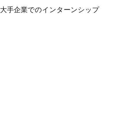
大手企業でのインターンシップ